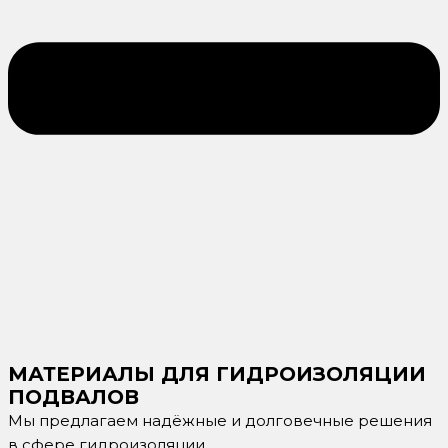
МАТЕРИАЛЫ ДЛЯ ГИДРОИЗОЛЯЦИИ
ПОДВАЛОВ
Мы предлагаем надёжные и долговечные решения
в сфере гидроизоляции