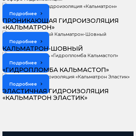
Подробнее
ПРОНИКАЮЩАЯ ГИДРОИЗОЛЯЦИЯ
«КАЛЬМАТРОН»
Подробнее
КАЛЬМАТРОН-ШОВНЫЙ
Подробнее
«ГИДРОПЛОМБА КАЛЬМАСТОП»
Подробнее
ЭЛАСТИЧНАЯ ГИДРОИЗОЛЯЦИЯ
«КАЛЬМАТРОН ЭЛАСТИК»